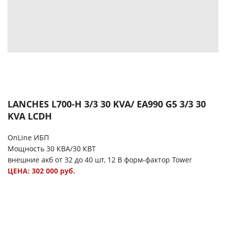
LANCHES L700-H 3/3 30 KVA/ EA990 G5 3/3 30
KVA LCDH
OnLine ИБП
Мощность 30 КВА/30 КВТ
внешние акб от 32 до 40 шт, 12 В форм-фактор Tower
ЦЕНА: 302 000 руб.