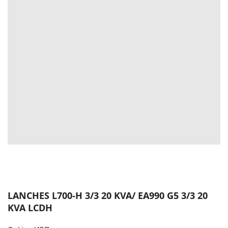
LANCHES L700-H 3/3 20 KVA/ EA990 G5 3/3 20
KVA LCDH