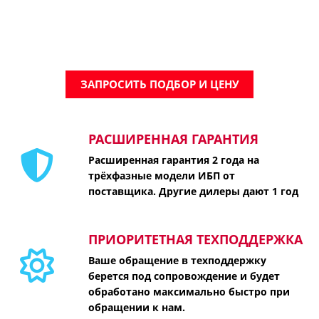
ЗАПРОСИТЬ ПОДБОР И ЦЕНУ
РАСШИРЕННАЯ ГАРАНТИЯ
Расширенная гарантия 2 года на
трёхфазные модели ИБП от
поставщика. Другие дилеры дают 1 год
ПРИОРИТЕТНАЯ ТЕХПОДДЕРЖКА
Ваше обращение в техподдержку
берется под сопровождение и будет
обработано максимально быстро при
обращении к нам.