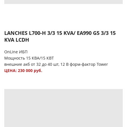
LANCHES L700-H 3/3 15 KVA/ EA990 G5 3/3 15
KVA LCDH
OnLine ИБП
Мощность 15 КВА/15 КВТ
внешние акб от 32 до 40 шт, 12 В форм-фактор Tower
ЦЕНА: 230 000 руб.