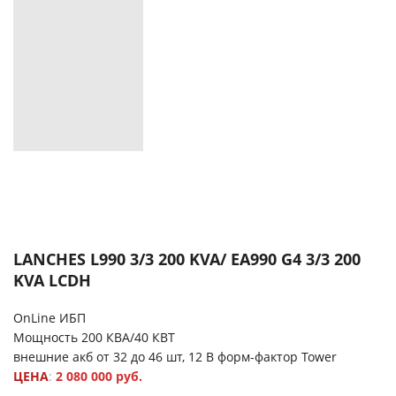
LANCHES L990 3/3 200 KVA/ EA990 G4 3/3 200
KVA LCDH
OnLine ИБП
Мощность 200 КВА/40 КВТ
внешние акб от 32 до 46 шт, 12 В форм-фактор Tower
ЦЕНА
:
2 080 000 руб.