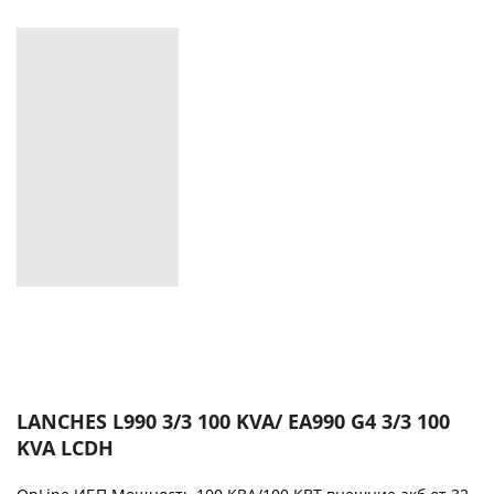
LANCHES L990 3/3 100 KVA/ EA990 G4 3/3 100
KVA LCDH