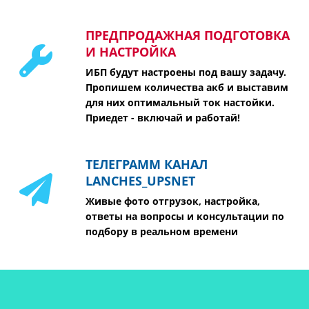
ПРЕДПРОДАЖНАЯ ПОДГОТОВКА
И НАСТРОЙКА
ИБП будут настроены под вашу задачу.
Пропишем количества акб и выставим
для них оптимальный ток настойки.
Приедет - включай и работай!
ТЕЛЕГРАММ КАНАЛ
LANCHES_UPSNET
Живые фото отгрузок, настройка,
ответы на вопросы и консультации по
подбору в реальном времени