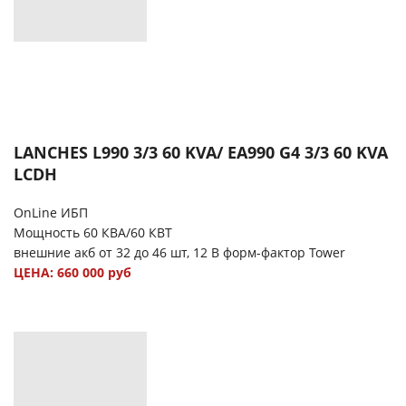
LANCHES L990 3/3 60 KVA/ EA990 G4 3/3 60 KVA
LCDH
OnLine ИБП
Мощность 60 КВА/60 КВТ
внешние акб от 32 до 46 шт, 12 В форм-фактор Tower
ЦЕНА: 660 000 руб