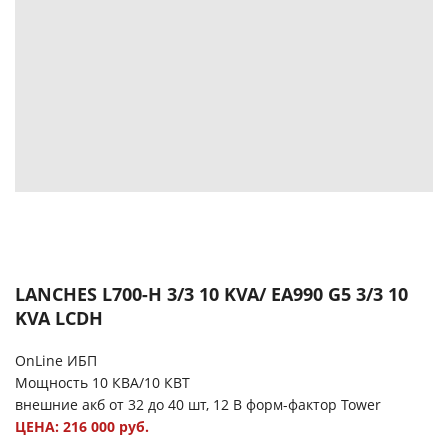
LANCHES L700-H 3/3 10 KVA/ EA990 G5 3/3 10
KVA LCDH
OnLine ИБП
Мощность 10 КВА/10 КВТ
внешние акб от 32 до 40 шт, 12 В форм-фактор Tower
ЦЕНА: 216 000 руб.