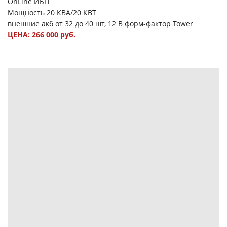
OnLine ИБП
Мощность 20 КВА/20 КВТ
внешние акб от 32 до 40 шт, 12 В форм-фактор Tower
ЦЕНА: 266 000 руб.