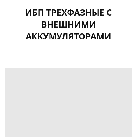
ИБП ТРЕХФАЗНЫЕ С
ВНЕШНИМИ
АККУМУЛЯТОРАМИ