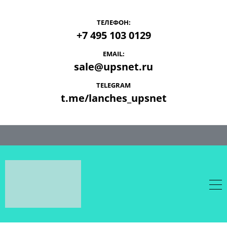
ТЕЛЕФОН:
+7 495 103 0129
EMAIL:
sale@upsnet.ru
TELEGRAM
t.me/lanches_upsnet