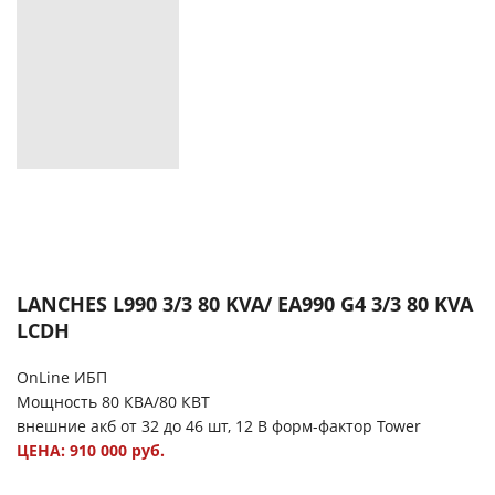
LANCHES L990 3/3 80 KVA/ EA990 G4 3/3 80 KVA
LCDH
OnLine ИБП
Мощность 80 КВА/80 КВТ
внешние акб от 32 до 46 шт, 12 В форм-фактор Tower
ЦЕНА: 910 000 руб.