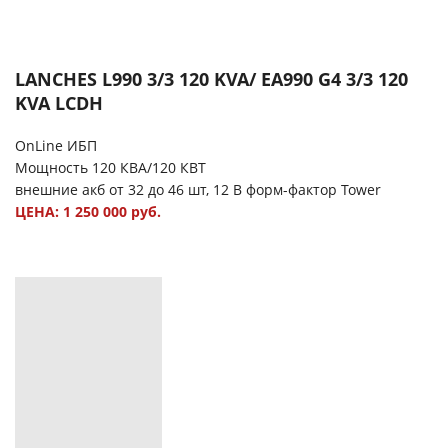
LANCHES L990 3/3 120 KVA/ EA990 G4 3/3 120
KVA LCDH
OnLine ИБП
Мощность 120 КВА/120 КВТ
внешние акб от 32 до 46 шт, 12 В форм-фактор Tower
ЦЕНА: 1 250 000 руб.