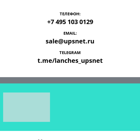
ТЕЛЕФОН:
+7 495 103 0129
EMAIL:
sale@upsnet.ru
TELEGRAM
t.me/lanches_upsnet