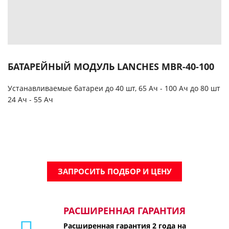
БАТАРЕЙНЫЙ МОДУЛЬ LANCHES MBR-40-100
Устанавливаемые батареи до 40 шт, 65 Ач - 100 Ач до 80 шт
24 Ач - 55 Ач
ЗАПРОСИТЬ ПОДБОР И ЦЕНУ
РАСШИРЕННАЯ ГАРАНТИЯ
Расширенная гарантия 2 года на