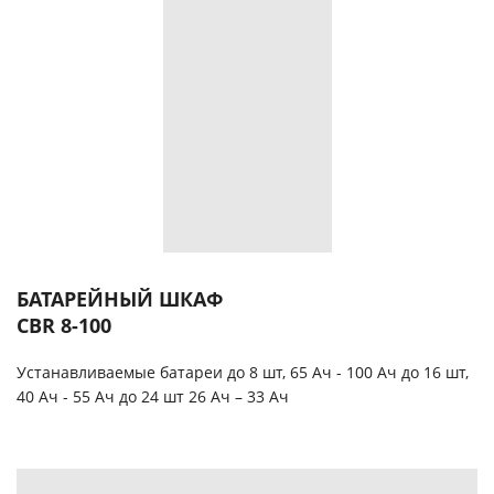
БАТАРЕЙНЫЙ ШКАФ
CBR 8-100
Устанавливаемые батареи до 8 шт, 65 Ач - 100 Ач до 16 шт,
40 Ач - 55 Ач до 24 шт 26 Ач – 33 Ач