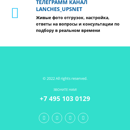
ТЕЛЕГРАММ КАНАЛ
LANCHES_UPSNET
Живые фото отгрузок, настройка,
ответы на вопросы и консультации по
подбору в реальном времени
© 2022 All rights reserved.
ЗВОНИТЕ НАМ!
+7 495 103 0129