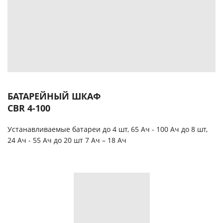
БАТАРЕЙНЫЙ ШКАФ
CBR 4-100
Устанавливаемые батареи до 4 шт, 65 Ач - 100 Ач до 8 шт,
24 Ач - 55 Ач до 20 шт 7 Ач – 18 Ач