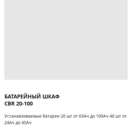
БАТАРЕЙНЫЙ ШКАФ
CBR 20-100
Устанавливаемые батареи 20 шт от 65Ач до 100Ач 40 шт от
24Ач до 45Ач