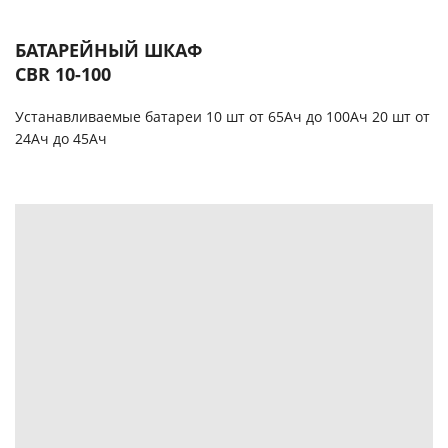
БАТАРЕЙНЫЙ ШКАФ
CBR 10-100
Устанавливаемые батареи 10 шт от 65Ач до 100Ач 20 шт от
24Ач до 45Ач