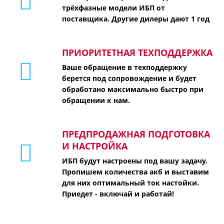
трёхфазные модели ИБП от
поставщика. Другие дилеры дают 1 год
ПРИОРИТЕТНАЯ ТЕХПОДДЕРЖКА
Ваше обращение в техподдержку
берется под сопровождение и будет
обработано максимально быстро при
обращении к нам.
ПРЕДПРОДАЖНАЯ ПОДГОТОВКА
И НАСТРОЙКА
ИБП будут настроены под вашу задачу.
Пропишем количества акб и выставим
для них оптимальный ток настойки.
Приедет - включай и работай!