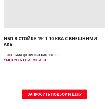
ИБП В СТОЙКУ 19' 1-10 КВА С ВНЕШНИМИ
АКБ
автономия до нескольких часов
СМОТРЕТЬ СПИСОК ИБП
ЗАПРОСИТЬ ПОДБОР И ЦЕНУ