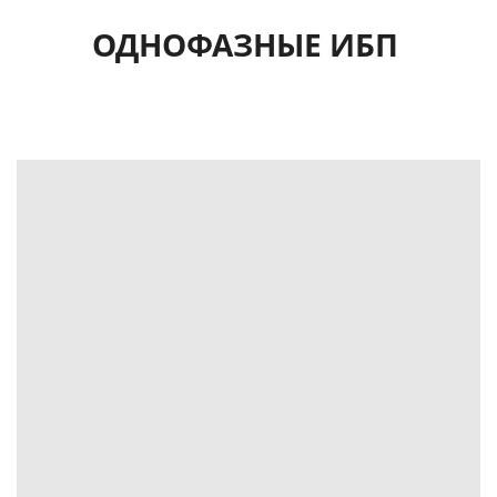
ОДНОФАЗНЫЕ ИБП