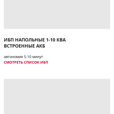
ИБП НАПОЛЬНЫЕ 1-10 КВА
ВСТРОЕННЫЕ АК
Б
автономия 5-10 минут
СМОТРЕТЬ СПИСОК ИБП