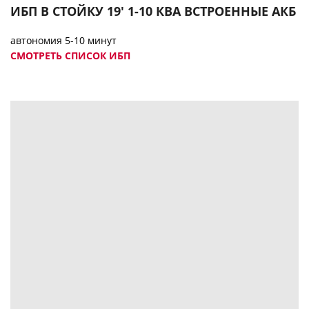
ИБП В СТОЙКУ 19' 1-10 КВА ВСТРОЕННЫЕ АКБ
автономия 5-10 минут
СМОТРЕТЬ СПИСОК ИБП