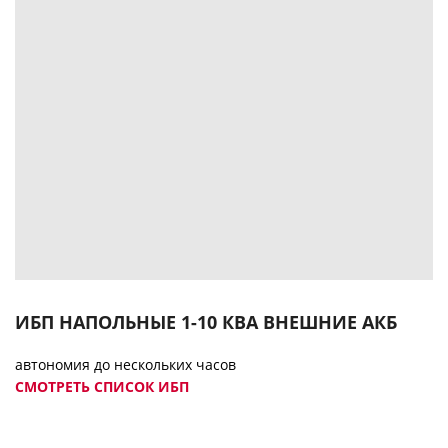
ИБП НАПОЛЬНЫЕ 1-10 КВА ВНЕШНИЕ АКБ
автономия до нескольких часов
СМОТРЕТЬ СПИСОК ИБП