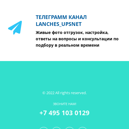
ТЕЛЕГРАММ КАНАЛ
LANCHES_UPSNET
Живые фото отгрузок, настройка,
ответы на вопросы и консультации по
подбору в реальном времени
© 2022 All rights reserved.
ЗВОНИТЕ НАМ!
+7 495 103 0129