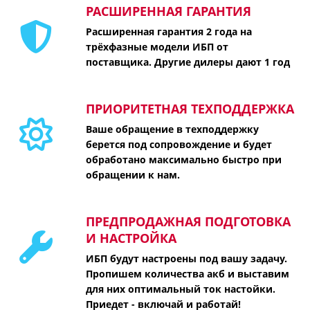
РАСШИРЕННАЯ ГАРАНТИЯ
Расширенная гарантия 2 года на
трёхфазные модели ИБП от
поставщика. Другие дилеры дают 1 год
ПРИОРИТЕТНАЯ ТЕХПОДДЕРЖКА
Ваше обращение в техподдержку
берется под сопровождение и будет
обработано максимально быстро при
обращении к нам.
ПРЕДПРОДАЖНАЯ ПОДГОТОВКА
И НАСТРОЙКА
ИБП будут настроены под вашу задачу.
Пропишем количества акб и выставим
для них оптимальный ток настойки.
Приедет - включай и работай!