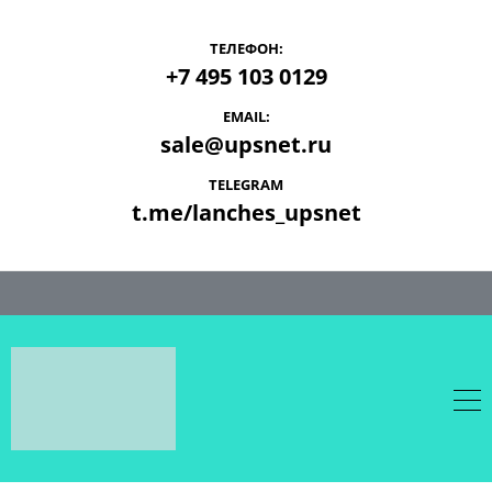
ТЕЛЕФОН:
+7 495 103 0129
EMAIL:
sale@upsnet.ru
TELEGRAM
t.me/lanches_upsnet