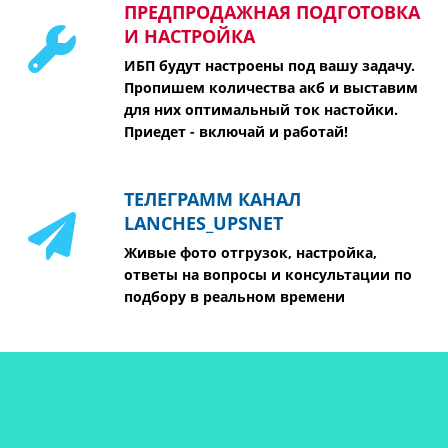
ПРЕДПРОДАЖНАЯ ПОДГОТОВКА
И НАСТРОЙКА
ИБП будут настроены под вашу задачу.
Пропишем количества акб и выставим
для них оптимальный ток настойки.
Приедет - включай и работай!
ТЕЛЕГРАММ КАНАЛ
LANCHES_UPSNET
Живые фото отгрузок, настройка,
ответы на вопросы и консультации по
подбору в реальном времени