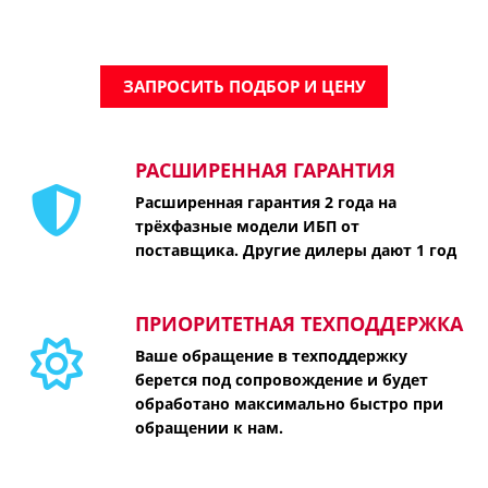
ЗАПРОСИТЬ ПОДБОР И ЦЕНУ
РАСШИРЕННАЯ ГАРАНТИЯ
Расширенная гарантия 2 года на
трёхфазные модели ИБП от
поставщика. Другие дилеры дают 1 год
ПРИОРИТЕТНАЯ ТЕХПОДДЕРЖКА
Ваше обращение в техподдержку
берется под сопровождение и будет
обработано максимально быстро при
обращении к нам.