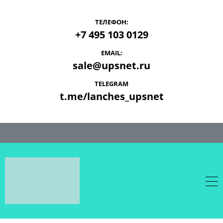
ТЕЛЕФОН:
+7 495 103 0129
EMAIL:
sale@upsnet.ru
TELEGRAM
t.me/lanches_upsnet