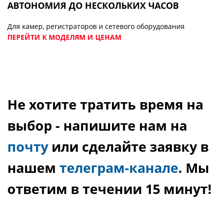
АВТОНОМИЯ ДО НЕСКОЛЬКИХ ЧАСОВ
Для камер, регистраторов и сетевого оборудования
ПЕРЕЙТИ К МОДЕЛЯМ И ЦЕНАМ
Не хотите тратить время на
выбор - напишите нам на
почту
или сделайте заявку в
нашем
телеграм-канале
. Мы
ответим в течении 15 минут!