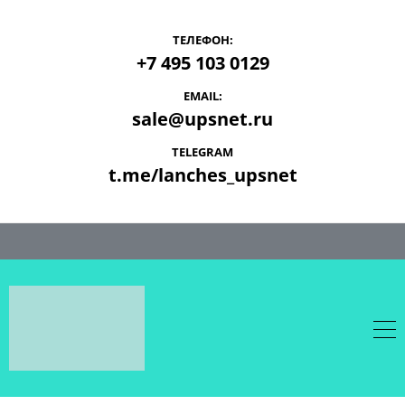
ТЕЛЕФОН:
+7 495 103 0129
EMAIL:
sale@upsnet.ru
TELEGRAM
t.me/lanches_upsnet