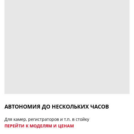
АВТОНОМИЯ ДО НЕСКОЛЬКИХ ЧАСОВ
Для камер, регистраторов и т.п. в стойку
ПЕРЕЙТИ К МОДЕЛЯМ И ЦЕНАМ