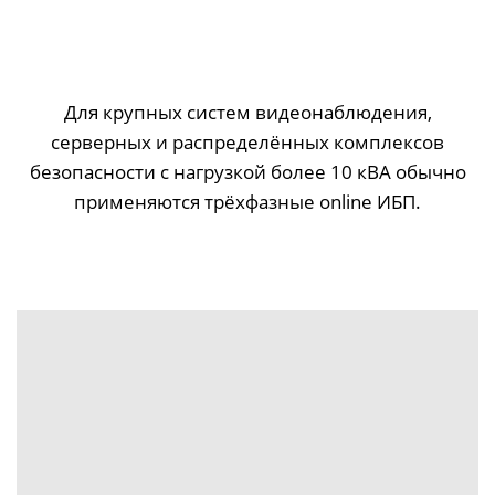
Для крупных систем видеонаблюдения,
серверных и распределённых комплексов
безопасности с нагрузкой более 10 кВА обычно
применяются трёхфазные online ИБП.