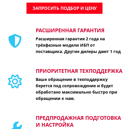
ЗАПРОСИТЬ ПОДБОР И ЦЕНУ
РАСШИРЕННАЯ ГАРАНТИЯ
Расширенная гарантия 2 года на
трёхфазные модели ИБП от
поставщика. Другие дилеры дают 1 год
ПРИОРИТЕТНАЯ ТЕХПОДДЕРЖКА
Ваше обращение в техподдержку
берется под сопровождение и будет
обработано максимально быстро при
обращении к нам.
ПРЕДПРОДАЖНАЯ ПОДГОТОВКА
И НАСТРОЙКА