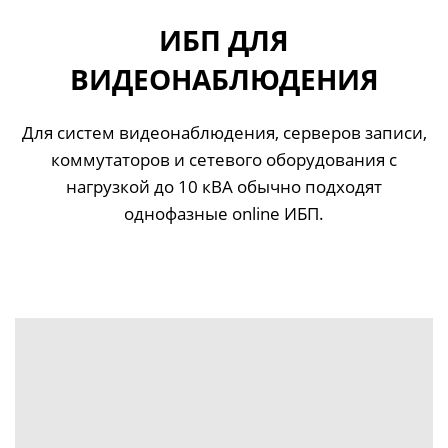
ИБП ДЛЯ
ВИДЕОНАБЛЮДЕНИЯ
Для систем видеонаблюдения, серверов записи,
коммутаторов и сетевого оборудования с
нагрузкой до 10 кВА обычно подходят
однофазные online ИБП.