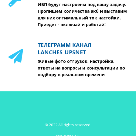
ИБП будут настроены под вашу задачу.
Пропишем количества акб и выставим
для них оптимальный ток настойки.
Приедет - включай и работай!
ТЕЛЕГРАММ КАНАЛ
LANCHES_UPSNET
Живые фото отгрузок, настройка,
ответы на вопросы и консультации по
подбору в реальном времени
© 2022 All rights reserved.