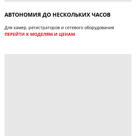
АВТОНОМИЯ ДО НЕСКОЛЬКИХ ЧАСОВ
Для камер, регистраторов и сетевого оборудования
ПЕРЕЙТИ К МОДЕЛЯМ И ЦЕНАМ