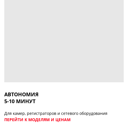
АВТОНОМИЯ
5-10 МИНУТ
Для камер, регистраторов и сетевого оборудования
ПЕРЕЙТИ К МОДЕЛЯМ И ЦЕНАМ