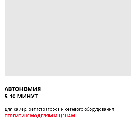
АВТОНОМИЯ
5-10 МИНУТ
Для камер, регистраторов и сетевого оборудования
ПЕРЕЙТИ К МОДЕЛЯМ И ЦЕНАМ