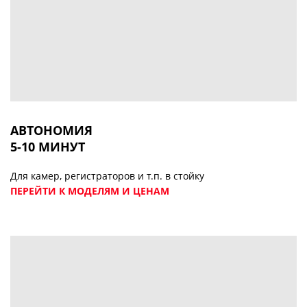
АВТОНОМИЯ
5-10 МИНУТ
Для камер, регистраторов и т.п. в стойку
ПЕРЕЙТИ К МОДЕЛЯМ И ЦЕНАМ